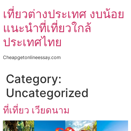
Skip
เที่ยวต่างประเทศ งบน้อย
to
content
แนะนำที่เที่ยวใกล้
ประเทศไทย
Cheapgetonlineessay.com
Category:
Uncategorized
ที่เที่ยว เวียดนาม