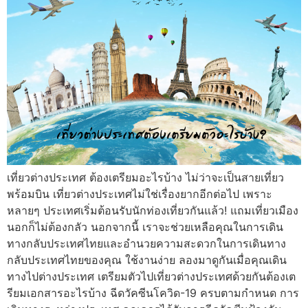
เที่ยวต่างประเทศ ต้องเตรียมอะไรบ้าง ไม่ว่าจะเป็นสายเที่ยว
พร้อมบิน เที่ยวต่างประเทศไม่ใช่เรื่องยากอีกต่อไป เพราะ
หลายๆ ประเทศเริ่มต้อนรับนักท่องเที่ยวกันแล้ว! แถมเที่ยวเมือง
นอกก็ไม่ต้องกลัว นอกจากนี้ เราจะช่วยเหลือคุณในการเดิน
ทางกลับประเทศไทยและอำนวยความสะดวกในการเดินทาง
กลับประเทศไทยของคุณ ใช้งานง่าย ลองมาดูกันเมื่อคุณเดิน
ทางไปต่างประเทศ เตรียมตัวไปเที่ยวต่างประเทศด้วยกันต้องเต
รียมเอกสารอะไรบ้าง ฉีดวัคซีนโควิด-19 ครบตามกำหนด การ