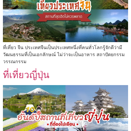
ที่เที่ยว จีน ประเทศจีนเป็นประเทศหนึ่งที่คนทั่วโลกรู้จักดีว่ามี
วัฒนธรรมที่เป็นเอกลักษณ์ ไม่ว่าจะเป็นอาหาร สถาปัตยกรรม
วรรณกรรม
ที่เที่ยวญี่ปุ่น