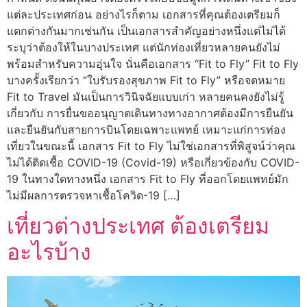
แต่ละประเทศก่อน อย่างไรก็ตาม เอกสารที่คุณต้องเตรียมก็
แตกต่างกันมากเช่นกัน เป็นเอกสารสำคัญอย่างหนึ่งแต่ไม่ได้
ระบุว่าต้องให้ในบางประเทศ แต่นักท่องเที่ยวหลายคนยังไม่
พร้อมสำหรับความอุ่นใจ นั่นคือเอกสาร “Fit to Fly” Fit to Fly
บางครั้งเรียกว่า “ใบรับรองสุขภาพ Fit to Fly” หรือจดหมาย
Fit to Travel มันเป็นการวินิจฉัยแบบเก่า หลายคนคงยังไม่รู้
เกี่ยวกับ การยื่นขออนุญาตเดินทางทางอากาศต้องมีการยืนยัน
และยืนยันกับสายการบินโดยเฉพาะแพทย์ เหมาะแก่การท่อง
เที่ยวในขณะนี้ เอกสาร Fit to Fly ไม่ใช่เอกสารที่พิสูจน์ว่าคุณ
ไม่ได้ติดเชื้อ COVID-19 (Covid-19) หรือเกี่ยวข้องกับ COVID-
19 ในทางใดทางหนึ่ง เอกสาร Fit to Fly ที่ออกโดยแพทย์มัก
ไม่มีผลการตรวจหาเชื้อโควิด-19 […]
เที่ยวต่างประเทศ ต้องเตรียม
อะไรบ้าง