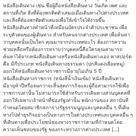
หนังสือเดินทาง เช่น ชื่อผู้ถือหนังสือเดินทาง วันเกิด เพศ และ
สถานที่เกิด สิ่งที่ต้องพกติดตัวเสมอเมื่อเดินทางไปต่างประเทศ
และสิ่งที่ต้องพกติดตัวเสมอเพื่อให้เข้าใจได้ง่ายขึ้น
หนังสือเดินทางทำหน้าที่เหมือนบัตรประจำตัวประชาชน เพื่อ
ระบุตัวตนของผู้เดินทาง สำหรับคนจากต่างประเทศ เพื่อค้นหา
ว่าบุคคลนั้นเป็นใคร คุณมาจากประเทศอะไร ต้องการความ
ช่วยเหลือหรือต้องการทราบว่าบุคคลนี้คือใครคุณสามารถ
ค้นหาได้จากหนังสือเดินทางหรือหนังสือเดินทางเอง พาสปอร์ต
คือ มีกี่ประเภท หนังสือเดินทางธรรมดา (ปกสีแดงเลือดหมู)
ออกให้หนังสือเดินทางราชการมีอายุไม่เกิน 5 ปี
หนังสือเดินทางราชการ (หนังสีน้ำเงินเข้ม) หนังสือเดินทาง
มีอายุห้าปีหรือจนกว่าจะสิ้นสุดภารกิจและผู้ถือสามารถใช้เพื่อ
ราชการเท่านั้น ไม่สามารถใช้สำหรับการเดินทางส่วนบุคคลที่
ออกให้เฉพาะเจ้าหน้าที่ของรัฐเท่านั้น พนักงานของ สถาบันที่
กำหนดโดยสมาชิกสภาร่างรัฐธรรมนูญและบุคคลอื่น ๆ ที่เดิน
ทางไปทำธุรกิจอย่างเป็นทางการในต่างประเทศและบุคคลอื่น ๆ
ที่เดินทางเพื่อประโยชน์ของทางราชการตามที่กำหนดโดย
ความเห็นชอบของรัฐ ของกระทรวงการต่างประเทศ […]