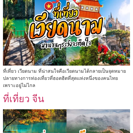
ที่เที่ยว เวียดนาม ที่น่าสนใจคือเวียดนามได้กลายเป็นจุดหมาย
ปลายทางการท่องเที่ยวที่ฮอตฮิตที่สุดแห่งหนึ่งของคนไทย
เพราะอยู่ไม่ไกล
ที่เที่ยว จีน